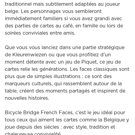
traditionnel mais subtilement adaptées au joueur
belge. Les personnages vous sembleront
immédiatement familiers si vous avez grandi avec
des parties de cartes au café, en famille ou lors de
soirées conviviales entre amis.
Que vous vous lanciez dans une partie stratégique
de Kleurenwiezen ou que vous profitiez d’un
moment détente avec un jeu de Piquet, ce jeu de
cartes relie les générations. Les faces classiques sont
plus que de simples illustrations : ce sont des
marqueurs culturels, qui rassemblent autour de la
table, créent des moments partagés et inspirent de
nouvelles histoires.
Bicycle Bridge French Faces, c’est le jeu idéal pour
tous ceux qui aiment les cartes comme la Belgique y
joue depuis des siècles : avec style, tradition et
chaleureuse convivialité.