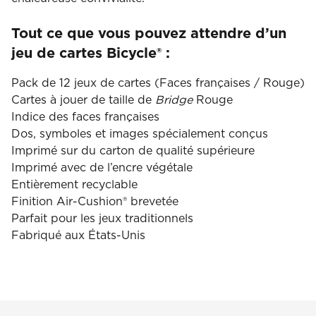
Tout ce que vous pouvez attendre d’un
jeu de cartes Bicycle® :
Pack de 12 jeux de cartes (Faces françaises / Rouge)
Cartes à jouer de taille de
Bridge
Rouge
Indice des faces françaises
Dos, symboles et images spécialement conçus
Imprimé sur du carton de qualité supérieure
Imprimé avec de l’encre végétale
Entièrement recyclable
Finition Air-Cushion® brevetée
Parfait pour les jeux traditionnels
Fabriqué aux États-Unis