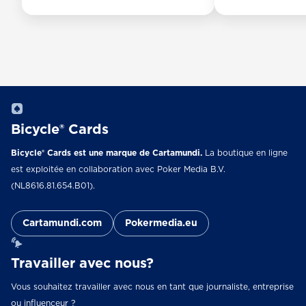
Bicycle® Cards
Bicycle® Cards est une marque de Cartamundi.
La boutique en ligne
est exploitée en collaboration avec Poker Media B.V.
(NL8616.81.654.B01).
Cartamundi.com
Pokermedia.eu
Travailler avec nous?
Vous souhaitez travailler avec nous en tant que journaliste, entreprise
ou influenceur ?