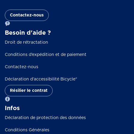
Contactez-nous
Besoin d'aide ?
Droit de rétractation
Conditions d’expédition et de paiement
Contactez-nous
Déclaration d’accessibilité Bicycle®
Résilier le contrat
Infos
Déclaration de protection des données
Conditions Générales