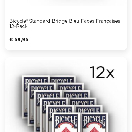
Bicycle® Standard Bridge Bleu Faces Françaises
12-Pack
€
59,95