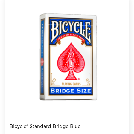
Bicycle® Standard Bridge Blue