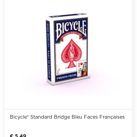
Bicycle® Standard Bridge Bleu Faces Françaises
€
5,49