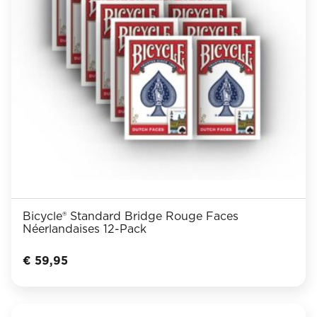
Bicycle® Standard Bridge Rouge Faces
Néerlandaises 12-Pack
€
59,95