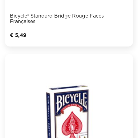
Bicycle® Standard Bridge Rouge Faces
Françaises
€
5,49