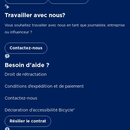
Travailler avec nous?
Vous souhaitez travailler avec nous en tant que journaliste, entreprise
ou influenceur ?
Contactez-nous
Besoin d'aide ?
Droit de rétractation
Conditions d’expédition et de paiement
Contactez-nous
Déclaration d’accessibilité Bicycle®
Résilier le contrat