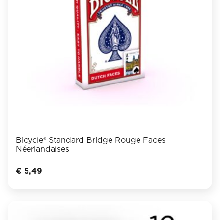
Bicycle® Standard Bridge Rouge Faces
Néerlandaises
€
5,49