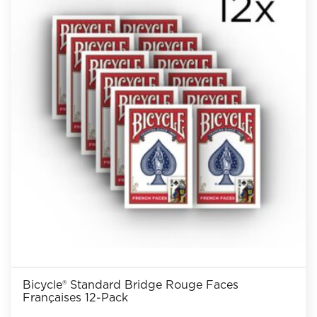
Bicycle® Standard Bridge Rouge Faces
Françaises 12-Pack