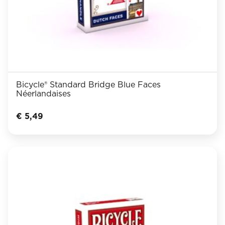
Bicycle® Standard Bridge Blue Faces
Néerlandaises
€
5,49