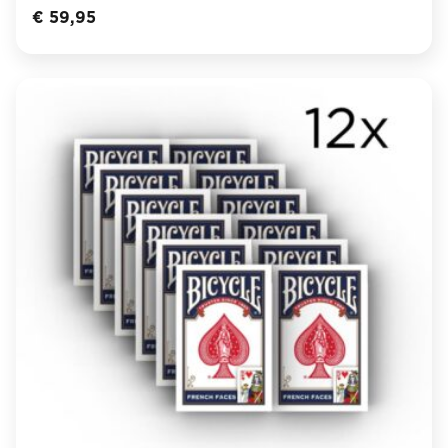
€
59,95