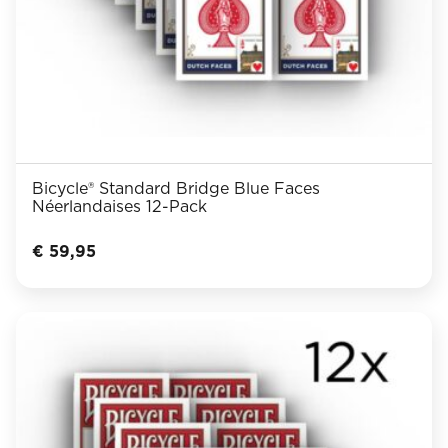
Bicycle® Standard Bridge Blue Faces
Néerlandaises 12-Pack
€
59,95