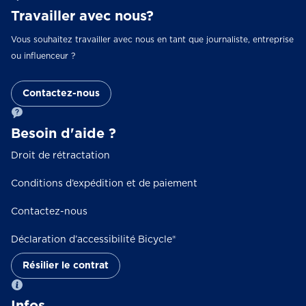
Travailler avec nous?
Vous souhaitez travailler avec nous en tant que journaliste, entreprise
ou influenceur ?
Contactez-nous
Besoin d'aide ?
Droit de rétractation
Conditions d’expédition et de paiement
Contactez-nous
Déclaration d’accessibilité Bicycle®
Résilier le contrat