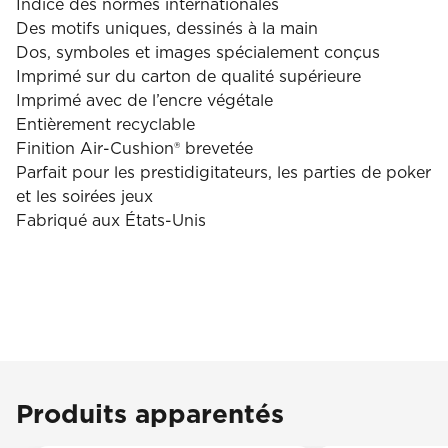
Indice des normes internationales
Des motifs uniques, dessinés à la main
Dos, symboles et images spécialement conçus
Imprimé sur du carton de qualité supérieure
Imprimé avec de l’encre végétale
Entièrement recyclable
Finition Air-Cushion® brevetée
Parfait pour les prestidigitateurs, les parties de poker
et les soirées jeux
Fabriqué aux États-Unis
Produits apparentés