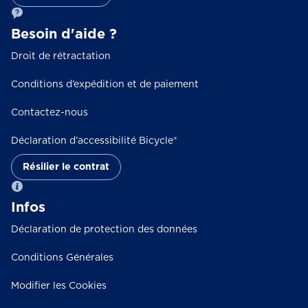
Besoin d'aide ?
Droit de rétractation
Conditions d’expédition et de paiement
Contactez-nous
Déclaration d’accessibilité Bicycle®
Résilier le contrat
Infos
Déclaration de protection des données
Conditions Générales
Modifier les Cookies