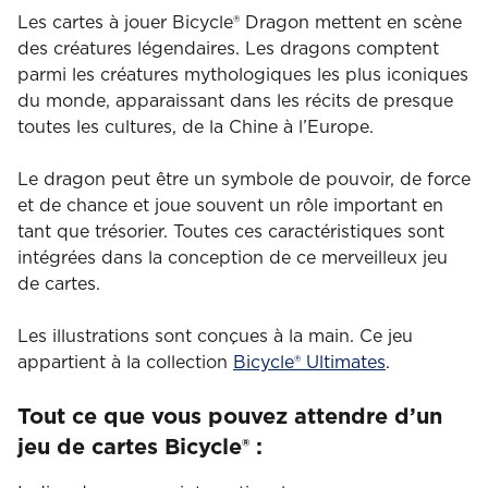
Les cartes à jouer Bicycle® Dragon mettent en scène
des créatures légendaires. Les dragons comptent
parmi les créatures mythologiques les plus iconiques
du monde, apparaissant dans les récits de presque
toutes les cultures, de la Chine à l’Europe.
Le dragon peut être un symbole de pouvoir, de force
et de chance et joue souvent un rôle important en
tant que trésorier. Toutes ces caractéristiques sont
intégrées dans la conception de ce merveilleux jeu
de cartes.
Les illustrations sont conçues à la main. Ce jeu
appartient à la collection
Bicycle® Ultimates
.
Tout ce que vous pouvez attendre d’un
jeu de cartes Bicycle® :