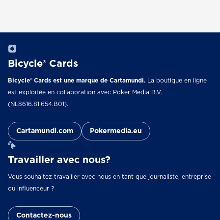
Bicycle® Cards
Bicycle® Cards est une marque de Cartamundi.
La boutique en ligne
est exploitée en collaboration avec Poker Media B.V.
(NL8616.81.654.B01).
Cartamundi.com
Pokermedia.eu
Travailler avec nous?
Vous souhaitez travailler avec nous en tant que journaliste, entreprise
ou influenceur ?
Contactez-nous