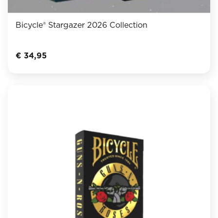
Bicycle® Stargazer 2026 Collection
€
34,95