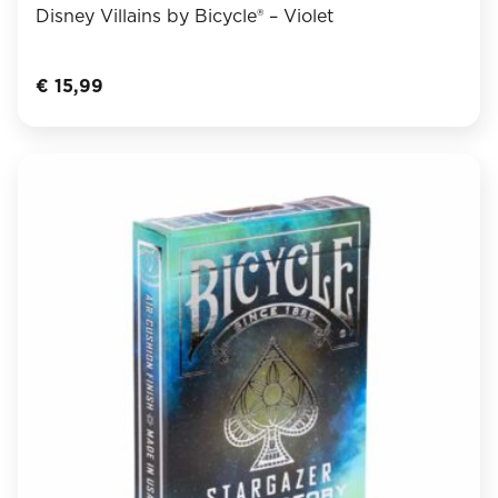
Disney Villains by Bicycle® – Violet
€
15,99