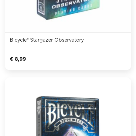
Bicycle® Stargazer Observatory
€
8,99