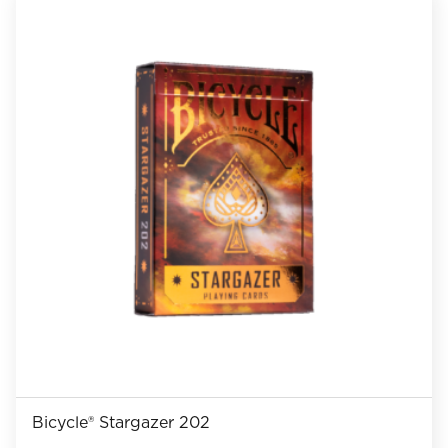
Bicycle® Stargazer 202