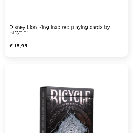
Disney Lion King inspired playing cards by
Bicycle®
€
15,99