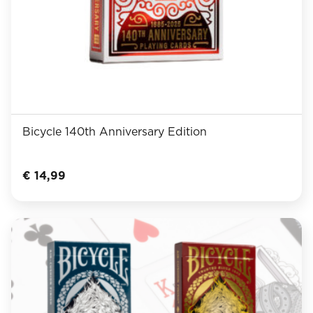
Bicycle 140th Anniversary Edition
€
14,99