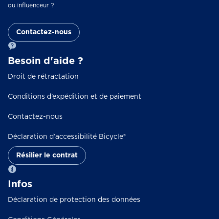
ou influenceur ?
Contactez-nous
Besoin d'aide ?
Droit de rétractation
Conditions d’expédition et de paiement
Contactez-nous
Déclaration d’accessibilité Bicycle®
Résilier le contrat
Infos
Déclaration de protection des données