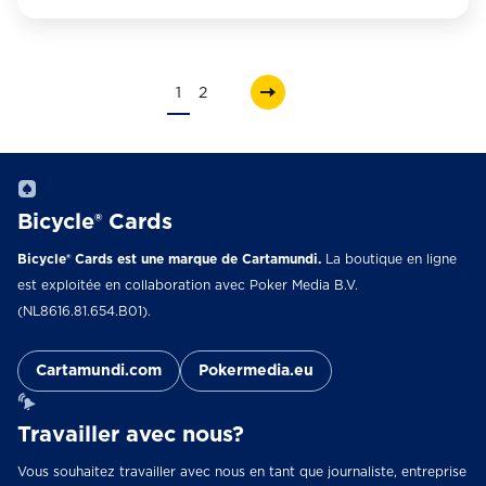
1
2
Bicycle® Cards
Bicycle® Cards est une marque de Cartamundi.
La boutique en ligne
est exploitée en collaboration avec Poker Media B.V.
(NL8616.81.654.B01).
Cartamundi.com
Pokermedia.eu
Travailler avec nous?
Vous souhaitez travailler avec nous en tant que journaliste, entreprise