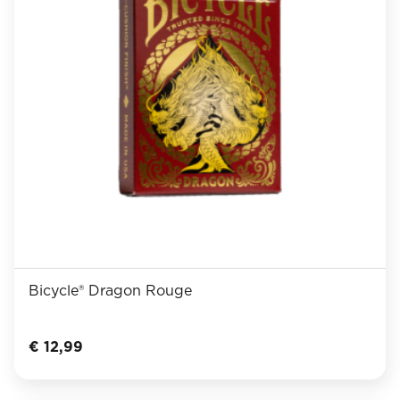
Bicycle® Dragon Rouge
€
12,99