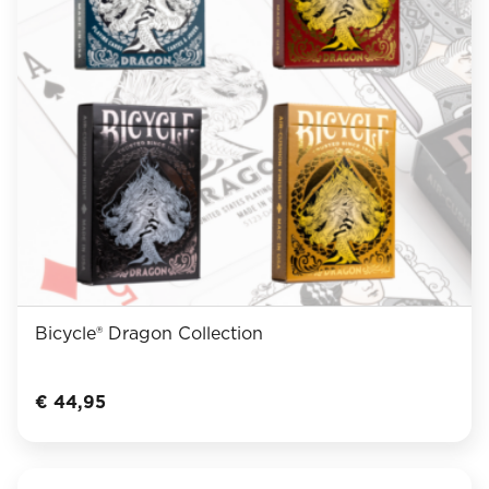
Bicycle® Dragon Collection
€
44,95