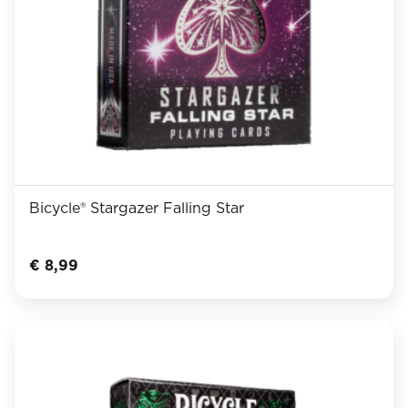
Bicycle® Stargazer Falling Star
€
8,99