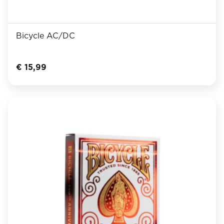
Bicycle AC/DC
€
15,99