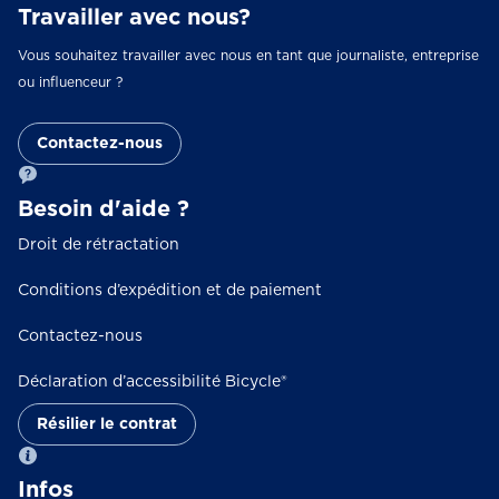
Travailler avec nous?
Vous souhaitez travailler avec nous en tant que journaliste, entreprise
ou influenceur ?
Contactez-nous
Besoin d'aide ?
Droit de rétractation
Conditions d’expédition et de paiement
Contactez-nous
Déclaration d’accessibilité Bicycle®
Résilier le contrat
Infos