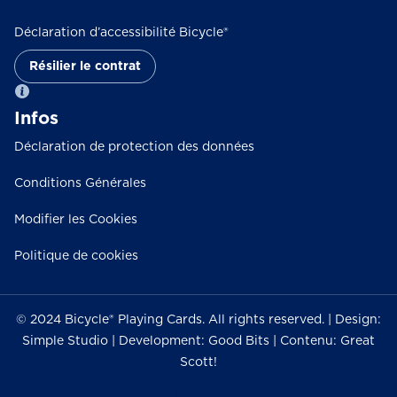
Déclaration d’accessibilité Bicycle®
Résilier le contrat
Infos
Déclaration de protection des données
Conditions Générales
Modifier les Cookies
Politique de cookies
© 2024 Bicycle® Playing Cards. All rights reserved. | Design:
Simple Studio | Development: Good Bits | Contenu: Great
Scott!
YouTube
Instagram
Facebook