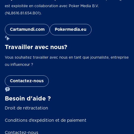
est exploitée en collaboration avec Poker Media B.V.
(NL8616.81.654.B01).
Cartamundi.com
Pokermedia.eu
Travailler avec nous?
Vous souhaitez travailler avec nous en tant que journaliste, entreprise
ou influenceur ?
Contactez-nous
Besoin d'aide ?
Droit de rétractation
Conditions d’expédition et de paiement
Contactez-nous