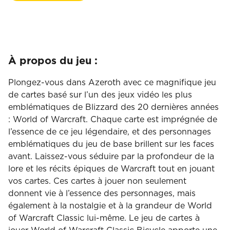
World
of
Warcraft
Classic
À propos du jeu :
Plongez-vous dans Azeroth avec ce magnifique jeu
de cartes basé sur l’un des jeux vidéo les plus
emblématiques de Blizzard des 20 dernières années
: World of Warcraft. Chaque carte est imprégnée de
l’essence de ce jeu légendaire, et des personnages
emblématiques du jeu de base brillent sur les faces
avant. Laissez-vous séduire par la profondeur de la
lore et les récits épiques de Warcraft tout en jouant
vos cartes. Ces cartes à jouer non seulement
donnent vie à l’essence des personnages, mais
également à la nostalgie et à la grandeur de World
of Warcraft Classic lui-même. Le jeu de cartes à