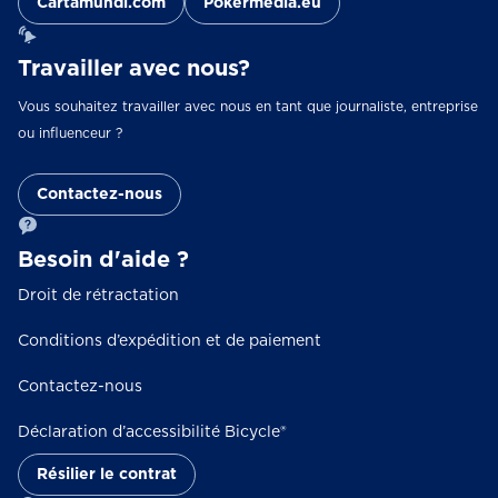
Cartamundi.com
Pokermedia.eu
Travailler avec nous?
Vous souhaitez travailler avec nous en tant que journaliste, entreprise
ou influenceur ?
Contactez-nous
Besoin d'aide ?
Droit de rétractation
Conditions d’expédition et de paiement
Contactez-nous
Déclaration d’accessibilité Bicycle®
Résilier le contrat