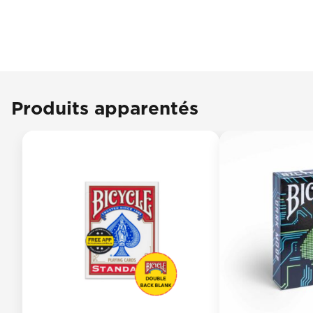
Produits apparentés