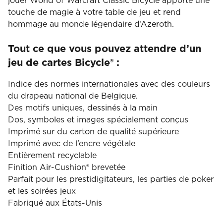
jouer World of Warcraft Classic Bicycle apporte une
touche de magie à votre table de jeu et rend
hommage au monde légendaire d’Azeroth.
Tout ce que vous pouvez attendre d’un
jeu de cartes Bicycle® :
Indice des normes internationales avec des couleurs
du drapeau national de Belgique.
Des motifs uniques, dessinés à la main
Dos, symboles et images spécialement conçus
Imprimé sur du carton de qualité supérieure
Imprimé avec de l’encre végétale
Entièrement recyclable
Finition Air-Cushion® brevetée
Parfait pour les prestidigitateurs, les parties de poker
et les soirées jeux
Fabriqué aux États-Unis