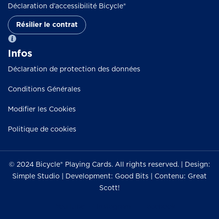
Déclaration d’accessibilité Bicycle®
Résilier le contrat
Infos
Déclaration de protection des données
Conditions Générales
Modifier les Cookies
Politique de cookies
© 2024 Bicycle® Playing Cards. All rights reserved. | Design:
Simple Studio | Development: Good Bits | Contenu: Great
Scott!
YouTube
Instagram
Facebook