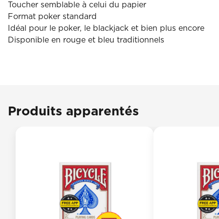
Toucher semblable à celui du papier
Format poker standard
Idéal pour le poker, le blackjack et bien plus encore
Disponible en rouge et bleu traditionnels
Produits apparentés