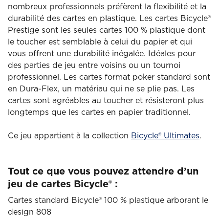
nombreux professionnels préfèrent la flexibilité et la
durabilité des cartes en plastique. Les cartes Bicycle®
Prestige sont les seules cartes 100 % plastique dont
le toucher est semblable à celui du papier et qui
vous offrent une durabilité inégalée. Idéales pour
des parties de jeu entre voisins ou un tournoi
professionnel. Les cartes format poker standard sont
en Dura-Flex, un matériau qui ne se plie pas. Les
cartes sont agréables au toucher et résisteront plus
longtemps que les cartes en papier traditionnel.
Ce jeu appartient à la collection
Bicycle®
Ultimates
.
Tout ce que vous pouvez attendre d’un
jeu de cartes Bicycle® :
Cartes standard Bicycle® 100 % plastique arborant le
design 808