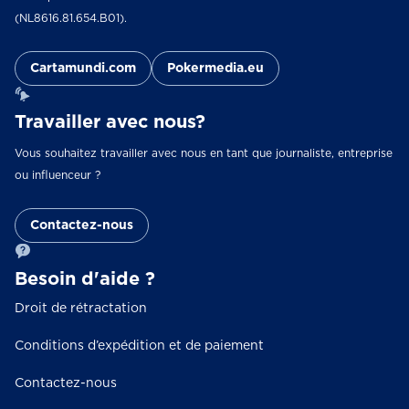
(NL8616.81.654.B01).
Cartamundi.com
Pokermedia.eu
Travailler avec nous?
Vous souhaitez travailler avec nous en tant que journaliste, entreprise
ou influenceur ?
Contactez-nous
Besoin d'aide ?
Droit de rétractation
Conditions d’expédition et de paiement
Contactez-nous