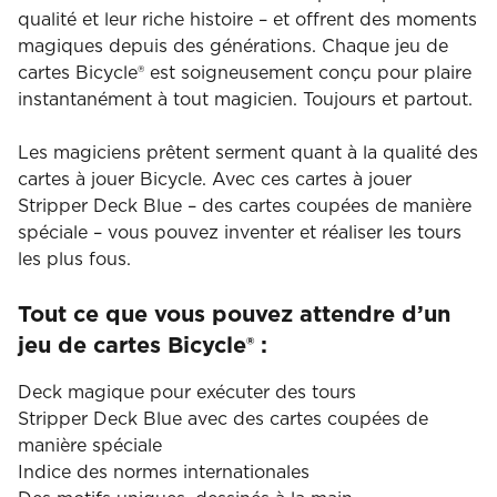
qualité et leur riche histoire – et offrent des moments
magiques depuis des générations. Chaque jeu de
cartes Bicycle® est soigneusement conçu pour plaire
instantanément à tout magicien. Toujours et partout.
Les magiciens prêtent serment quant à la qualité des
cartes à jouer Bicycle. Avec ces cartes à jouer
Stripper Deck Blue – des cartes coupées de manière
spéciale – vous pouvez inventer et réaliser les tours
les plus fous.
Tout ce que vous pouvez attendre d’un
jeu de cartes Bicycle® :
Deck magique pour exécuter des tours
Stripper Deck Blue avec des cartes coupées de
manière spéciale
Indice des normes internationales