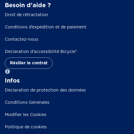
Besoin d'aide ?
Droit de rétractation
Conditions d’expédition et de paiement
Contactez-nous
Déclaration d’accessibilité Bicycle®
Résilier le contrat
Infos
Déclaration de protection des données
Conditions Générales
Modifier les Cookies
Politique de cookies