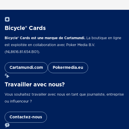
Bicycle® Cards
Bicycle® Cards est une marque de Cartamundi.
La boutique en ligne
est exploitée en collaboration avec Poker Media B.V.
(NL8616.81.654.B01).
Cartamundi.com
Pokermedia.eu
Travailler avec nous?
Vous souhaitez travailler avec nous en tant que journaliste, entreprise
ou influenceur ?
Contactez-nous