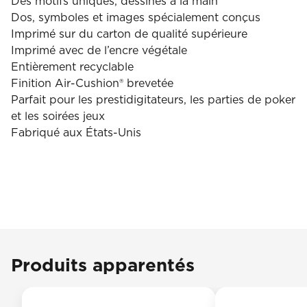
Des motifs uniques, dessinés à la main
Dos, symboles et images spécialement conçus
Imprimé sur du carton de qualité supérieure
Imprimé avec de l’encre végétale
Entièrement recyclable
Finition Air-Cushion® brevetée
Parfait pour les prestidigitateurs, les parties de poker
et les soirées jeux
Fabriqué aux États-Unis
Produits apparentés