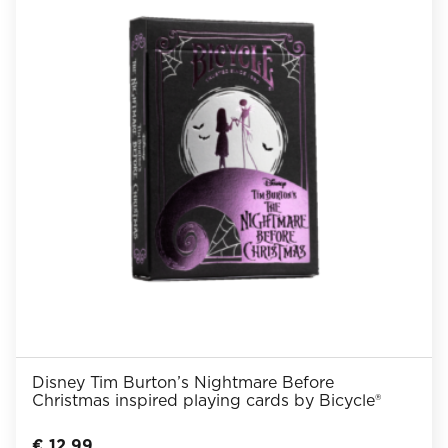
Disney Tim Burton’s Nightmare Before
Christmas inspired playing cards by Bicycle®
€
12,99