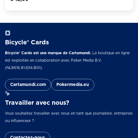
Bicycle® Cards
Bicycle® Cards est une marque de Cartamundi.
La boutique en ligne
est exploitée en collaboration avec Poker Media B.V.
(NL8616.81.654.B01).
Cartamundi.com
Pokermedia.eu
Travailler avec nous?
Vous souhaitez travailler avec nous en tant que journaliste, entreprise
ou influenceur ?
Contactez-nous