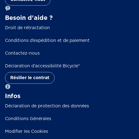
Besoin d'aide ?
Droit de rétractation
Conditions d’expédition et de paiement
Contactez-nous
Déclaration d’accessibilité Bicycle®
Résilier le contrat
Infos
Déclaration de protection des données
Conditions Générales
Modifier les Cookies