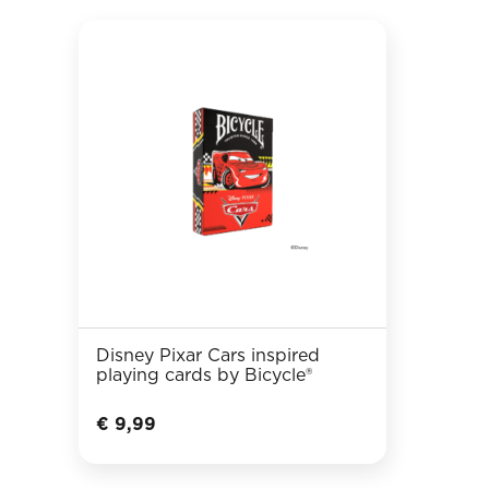
Disney Pixar Cars inspired
playing cards by Bicycle®
€
9,99