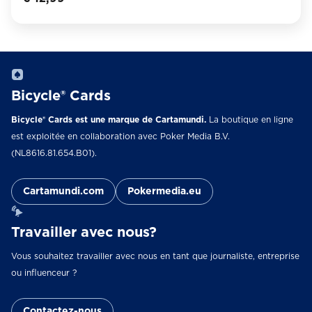
Bicycle® Cards
Bicycle® Cards est une marque de Cartamundi.
La boutique en ligne
est exploitée en collaboration avec Poker Media B.V.
(NL8616.81.654.B01).
Cartamundi.com
Pokermedia.eu
Travailler avec nous?
Vous souhaitez travailler avec nous en tant que journaliste, entreprise
ou influenceur ?
Contactez-nous