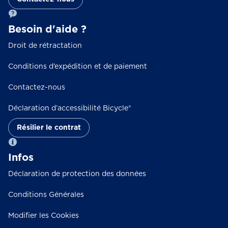
Besoin d'aide ?
Droit de rétractation
Conditions d’expédition et de paiement
Contactez-nous
Déclaration d’accessibilité Bicycle®
Résilier le contrat
Infos
Déclaration de protection des données
Conditions Générales
Modifier les Cookies